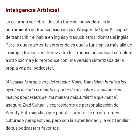
Inteligencia Artificial
La columna vertebral de esta función innovadora es la
herramienta de transcripción de voz Whisper de OpenAI, capaz
de transcribir el habla en inglés y traducir otros idiomas al inglés.
Pero lo que realmente sorprende es que la función va más allá de
la simple traducción de voz a texto. Traduce un podcast completo
a otro idioma y lo reproduce con una versión sintetizada de la
propia voz del podcaster.
“Al igualar la propia voz del creador, Voice Translation brinda a los
oyentes de todo el mundo el poder de descubrir e inspirarse en
nuevos podcasters de una manera más auténtica que nunca”
,
asegura Ziad Sultan, vicepresidente de personalización de
Spotify. Esto significa que podrás sumergirte en diferentes
culturas y perspectivas, pero con la autenticidad y la voz familiar
de tus podcasters favoritos.