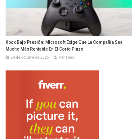
Xbox Bajo Presión: Microsoft Exige Que La Compañía Sea
Mucho Más Rentable En El Corto Plazo
24 de octubre de 2025
Varieties