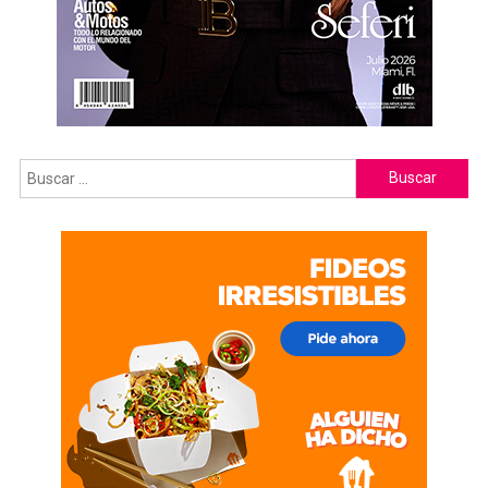
Buscar: