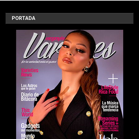
PORTADA