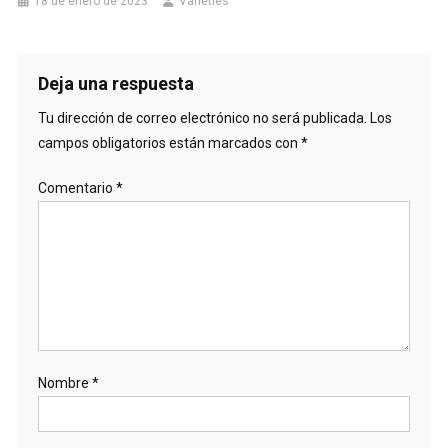
18 de enero de 2023
Varieties
Deja una respuesta
Tu dirección de correo electrónico no será publicada.
Los
campos obligatorios están marcados con
*
Comentario
*
Nombre
*