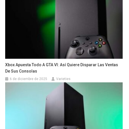
Xbox Apuesta Todo A GTA VI: Así Quiere Disparar Las Ventas
De Sus Consolas
6 de diciembre de 2025
Varieties