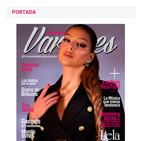
PORTADA