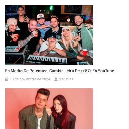
En Medio De Polémica, Cambia Letra De «+57» En YouTube
13 de noviembre de 2024
Varieties