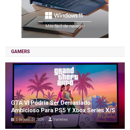
GAMERS
GTA VI Podría Ser Demasiado
Ambicioso Para PS5 Y Xbox Series X/S
2 de julio de 2026
Varieties