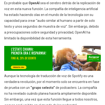
Es probable que
OpenAI
sea el cerebro detrás de la replicación de
voz en esta nueva función. La compañía de inteligencia artificial
ha estado haciendo olas en el mundo de la tecnología con su
capacidad para crear “audio similar al humano a partir de solo
texto y unos segundos de muestra de voz”. Sin embargo, debido
a preocupaciones sobre seguridad y privacidad, OpenAI ha
limitado la disponibilidad de esta herramienta.
Aunque la tecnología de traducción de voz de Spotify es una
verdadera revolución, por el momento solo se encuentra en fase
de prueba con un
“grupo selecto”
de podcasters. La compañía
no ha revelado cuándo planea hacerla ampliamente disponible.
Sin embargo, una vez que esta función llegue a todos nosotros,