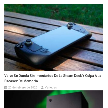
Valve Se Queda Sin Inventarios De La Steam Deck Y Culpa A La
Escasez De Memoria
20 de febrero de 2026
Varieties