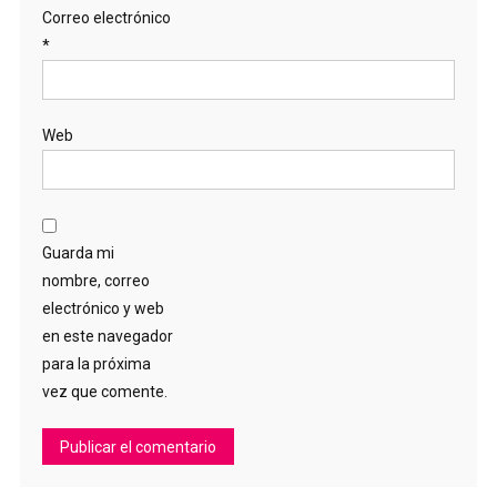
Correo electrónico
*
Web
Guarda mi
nombre, correo
electrónico y web
en este navegador
para la próxima
vez que comente.