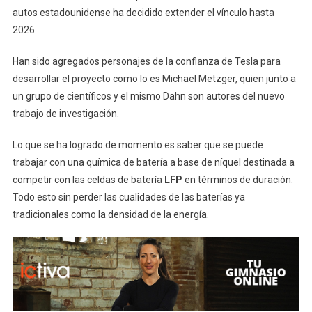
autos estadounidense ha decidido extender el vínculo hasta
2026.
Han sido agregados personajes de la confianza de Tesla para
desarrollar el proyecto como lo es Michael Metzger, quien junto a
un grupo de científicos y el mismo Dahn son autores del nuevo
trabajo de investigación.
Lo que se ha logrado de momento es saber que se puede
trabajar con una química de batería a base de níquel destinada a
competir con las celdas de batería
LFP
en términos de duración.
Todo esto sin perder las cualidades de las baterías ya
tradicionales como la densidad de la energía.