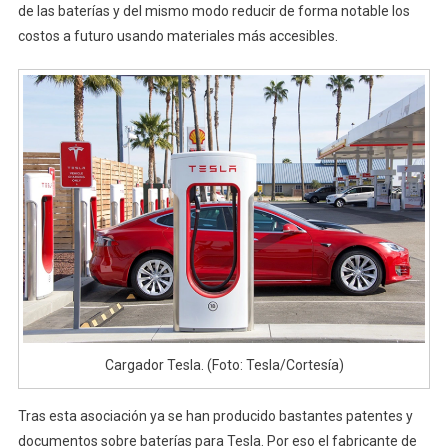
de las baterías y del mismo modo reducir de forma notable los
costos a futuro usando materiales más accesibles.
Cargador Tesla. (Foto: Tesla/Cortesía)
Tras esta asociación ya se han producido bastantes patentes y
documentos sobre baterías para Tesla. Por eso el fabricante de