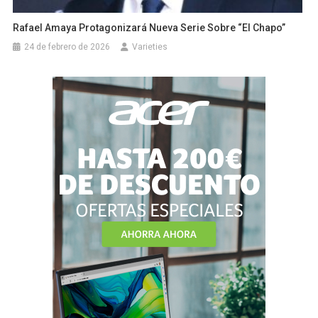
Rafael Amaya Protagonizará Nueva Serie Sobre “El Chapo”
24 de febrero de 2026
Varieties