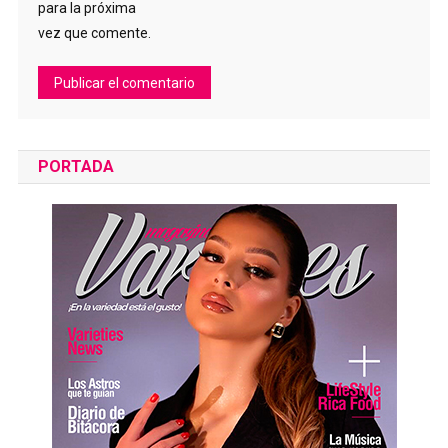
para la próxima
vez que comente.
PORTADA