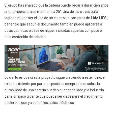
El grupo ha señalado que la batería puede llegar a durar cien años
si la temperatura se mantiene a 25°. Una de las claves para
lograrlo puede ser el uso de un electrolito con sales de
Litio LIFSI
,
beneficio que según el documento también puede aplicarse a
otras químicas a base de níquel, incluidas aquellas con poco o
nulo contenido de cobalto.
Lo cierto es que si este proyecto sigue creciendo a este ritmo, el
miedo existente por parte de posibles compradores sobre la
durabilidad de una batería pueden quedar de lado y la industria
daría un paso gigante que puede ser clave para el crecimiento
acelerado que ya tienen los autos eléctricos.