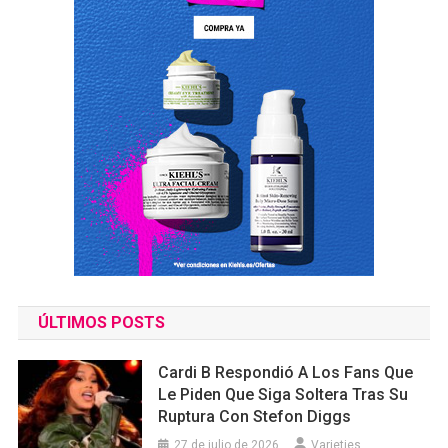
ÚLTIMOS POSTS
Cardi B Respondió A Los Fans Que
Le Piden Que Siga Soltera Tras Su
Ruptura Con Stefon Diggs
27 de julio de 2026
Varieties