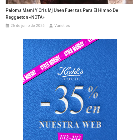
Paloma Mami Y Cris Mj Unen Fuerzas Para El Himno De
Reggaeton «NOTA»
26 de junio de 2026
Varieties