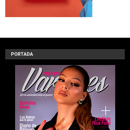
PORTADA