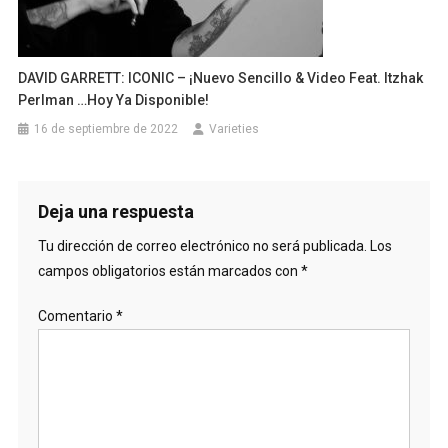
DAVID GARRETT: ICONIC – ¡Nuevo Sencillo & Video Feat. Itzhak
Perlman …Hoy Ya Disponible!
16 de septiembre de 2022
Varieties
Deja una respuesta
Tu dirección de correo electrónico no será publicada.
Los
campos obligatorios están marcados con
*
Comentario
*