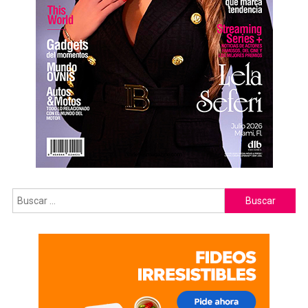
Buscar: