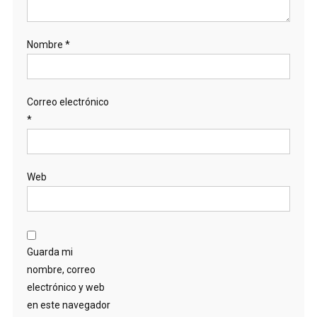
Nombre
*
Correo electrónico
*
Web
Guarda mi
nombre, correo
electrónico y web
en este navegador