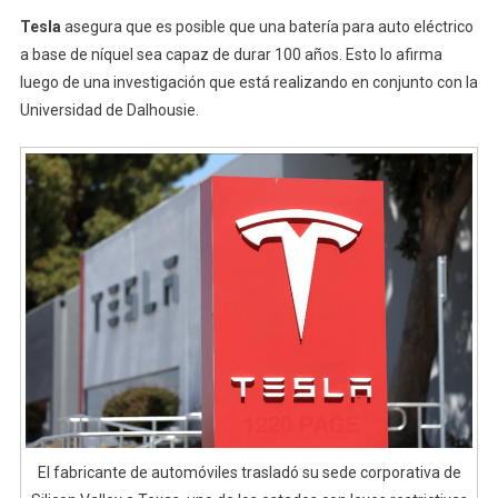
Tesla
asegura que es posible que una batería para auto eléctrico
a base de níquel sea capaz de durar 100 años. Esto lo afirma
luego de una investigación que está realizando en conjunto con la
Universidad de Dalhousie.
El fabricante de automóviles trasladó su sede corporativa de