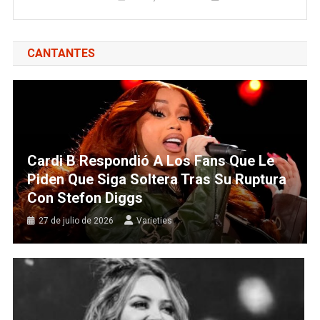
CANTANTES
Cardi B Respondió A Los Fans Que Le
Piden Que Siga Soltera Tras Su Ruptura
Con Stefon Diggs
27 de julio de 2026
Varieties