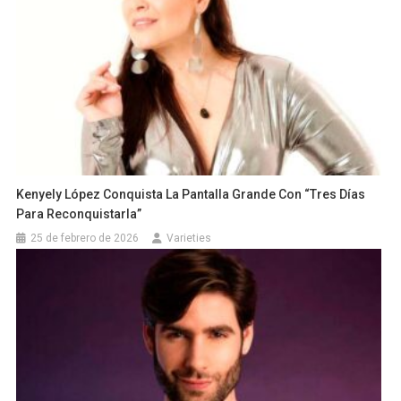
Kenyely López Conquista La Pantalla Grande Con “Tres Días
Para Reconquistarla”
25 de febrero de 2026
Varieties