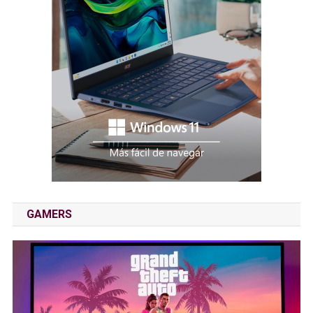
GAMERS