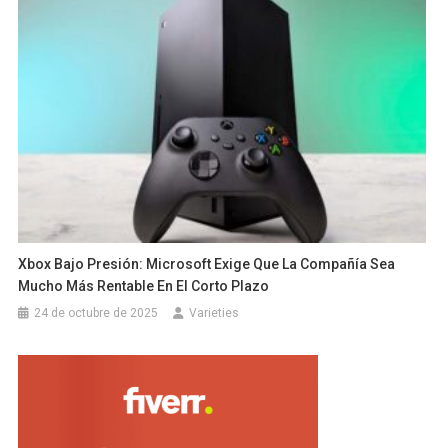
Xbox Bajo Presión: Microsoft Exige Que La Compañía Sea
Mucho Más Rentable En El Corto Plazo
24 de octubre de 2025
Varieties