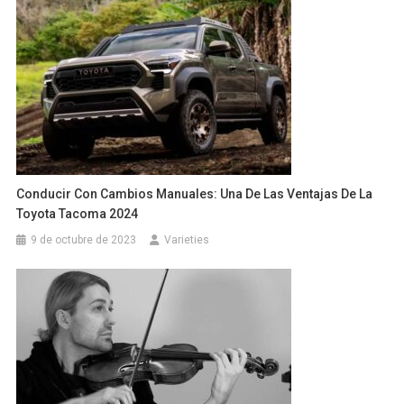
Conducir Con Cambios Manuales: Una De Las Ventajas De La
Toyota Tacoma 2024
9 de octubre de 2023
Varieties