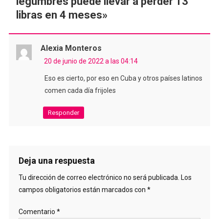
legumbres puede llevar a perder 13
libras en 4 meses
»
Alexia Monteros
20 de junio de 2022 a las 04:14
Eso es cierto, por eso en Cuba y otros países latinos
comen cada día frijoles
Responder
Deja una respuesta
Tu dirección de correo electrónico no será publicada.
Los
campos obligatorios están marcados con
*
Comentario
*