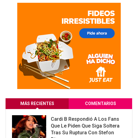
MÁS RECIENTES
COMENTARIOS
Cardi B Respondió A Los Fans
Que Le Piden Que Siga Soltera
Tras Su Ruptura Con Stefon