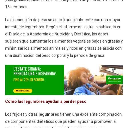
16 semanas.
La disminución de peso se asoció principalmente con una mayor
ingesta de legumbres. Según el informe del estudio publicado en
el Diario de la Academia de Nutrición y Dietética, los datos
sugieren que aumentar los alimentos vegetales bajos en grasas y
minimizar los alimentos animales y ricos en grasas se asocia con
una disminución del peso corporal y la pérdida de grasa.
Cómo las legumbres ayudan a perder peso
Los frijoles y otras
legumbres
tienen una excelente combinación
de componentes dietéticos que pueden ayudar a promover la