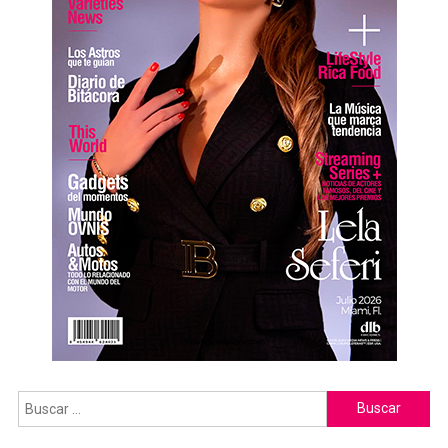
Buscar: