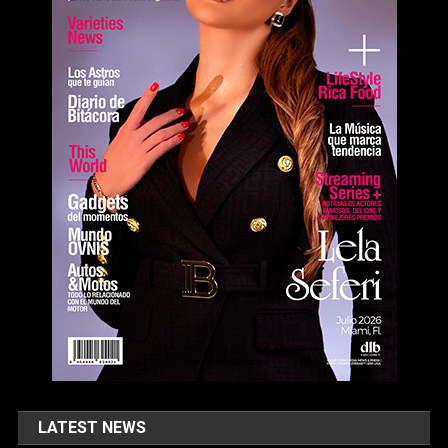
LATEST NEWS