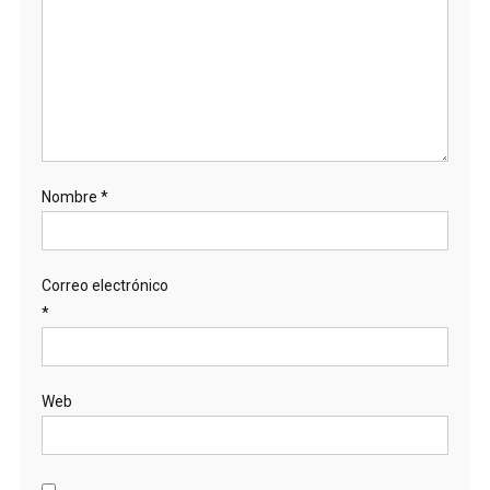
Nombre
*
Correo electrónico
*
Web