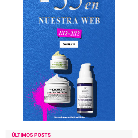
ÚLTIMOS POSTS