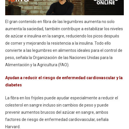
El gran contenido en fibra de las legumbres aumenta no solo
aumenta la saciedad, también contribuye a estabilizar los niveles
de azúcar e insulina en la sangre, reduciendo los picos después
de comer y mejorando la resistencia a la insulina. Todo ello
convierte a las legumbres en alimentos ideales para el control de
peso, señala la Organización de las Naciones Unidas para la
Alimentación y la Agricultura (FAO).
Ayudan a reducir el riesgo de enfermedad cardiovascular y la
diabetes
La fibra en los frijoles puede ayudar especialmente a reducir el
colesterol en sangre incluso sin cambios de peso y puede
prevenir aumentos bruscos del azúcar en sangre, ambos
factores de riesgo de enfermedad cardiovascular, señala
Harvard.