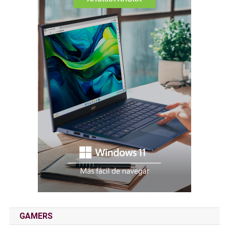
GAMERS