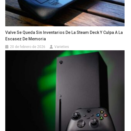
Valve Se Queda Sin Inventarios De La Steam Deck Y Culpa A La
Escasez De Memoria
20 de febrero de 2026
Varieties