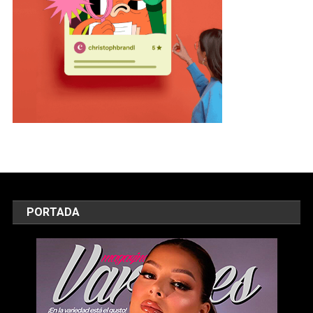
PORTADA