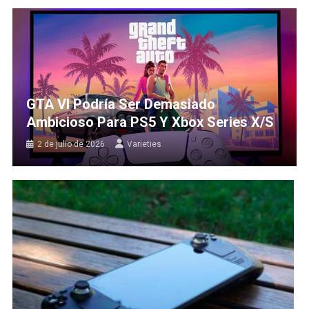
GTA VI Podría Ser Demasiado
Ambicioso Para PS5 Y Xbox Series X/S
2 de julio de 2026
Varieties