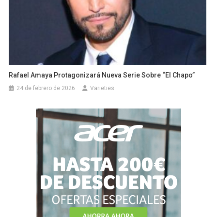
Rafael Amaya Protagonizará Nueva Serie Sobre “El Chapo”
24 de febrero de 2026
Varieties