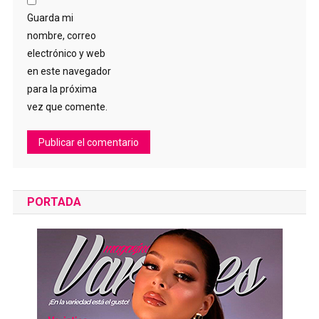
Guarda mi
nombre, correo
electrónico y web
en este navegador
para la próxima
vez que comente.
PORTADA