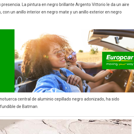
resencia. La pintura en negro brillante Argento Vittorio le da un aire
 con un anillo interior en negro mate y un anillo exterior en negro
notuerca central de aluminio cepillado negro adonizado, ha sido
nfundible de Batman.