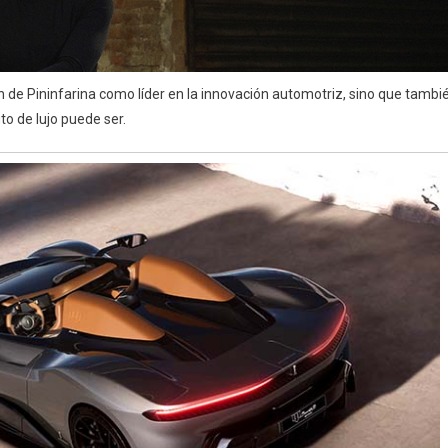
n de Pininfarina como líder en la innovación automotriz, sino que tambi
o de lujo puede ser.