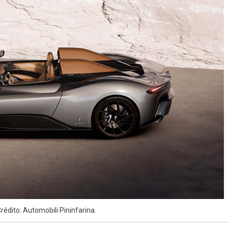
édito: Automobili Pininfarina.