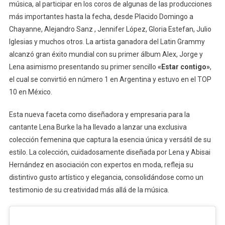
música, al participar en los coros de algunas de las producciones
más importantes hasta la fecha, desde Placido Domingo a
Chayanne, Alejandro Sanz , Jennifer López, Gloria Estefan, Julio
Iglesias y muchos otros. La artista ganadora del Latin Grammy
alcanzó gran éxito mundial con su primer álbum Alex, Jorge y
Lena asimismo presentando su primer sencillo
«Estar contigo»
,
el cual se convirtió en número 1 en Argentina y estuvo en el TOP
10 en México.
Esta nueva faceta como diseñadora y empresaria para la
cantante Lena Burke la ha llevado a lanzar una exclusiva
colección femenina que captura la esencia única y versátil de su
estilo. La colección, cuidadosamente diseñada por Lena y Abisai
Hernández en asociación con expertos en moda, refleja su
distintivo gusto artístico y elegancia, consolidándose como un
testimonio de su creatividad más allá de la música.