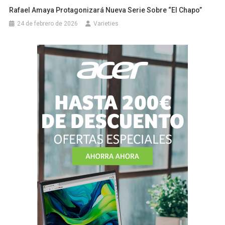
Rafael Amaya Protagonizará Nueva Serie Sobre “El Chapo”
24 de febrero de 2026
Varieties