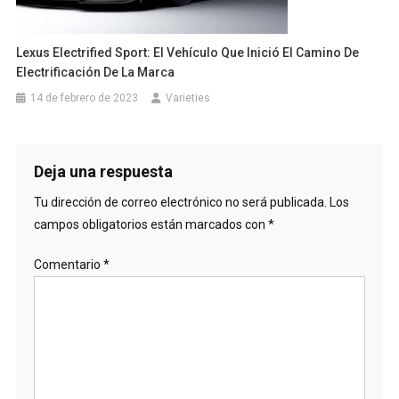
Lexus Electrified Sport: El Vehículo Que Inició El Camino De
Electrificación De La Marca
14 de febrero de 2023
Varieties
Deja una respuesta
Tu dirección de correo electrónico no será publicada.
Los
campos obligatorios están marcados con
*
Comentario
*