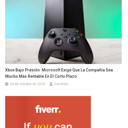
Xbox Bajo Presión: Microsoft Exige Que La Compañía Sea
Mucho Más Rentable En El Corto Plazo
24 de octubre de 2025
Varieties