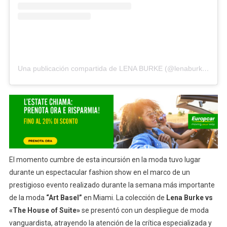
Una publicación compartida de LENA BURKE (@lenaburkemusic)
El momento cumbre de esta incursión en la moda tuvo lugar
durante un espectacular fashion show en el marco de un
prestigioso evento realizado durante la semana más importante
de la moda
“Art Basel”
en Miami. La colección de
Lena Burke vs
«The House of Suite»
se presentó con un despliegue de moda
vanguardista, atrayendo la atención de la crítica especializada y