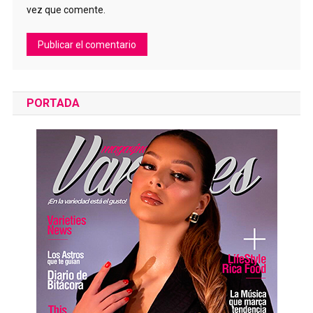
vez que comente.
PORTADA