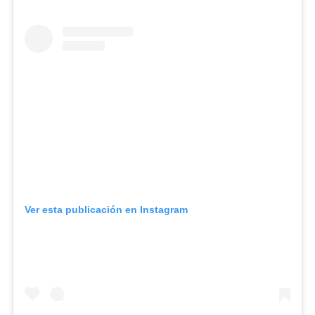
Ver esta publicación en Instagram