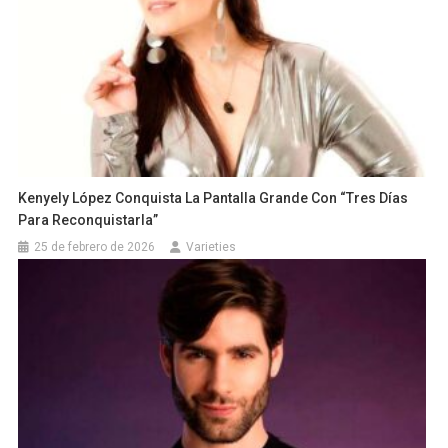
Kenyely López Conquista La Pantalla Grande Con “Tres Días
Para Reconquistarla”
25 de febrero de 2026
Varieties