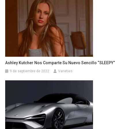
Ashley Kutcher Nos Comparte Su Nuevo Sencillo “SLEEPY”
9 de septiembre de 2022
Varieties