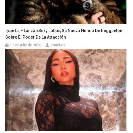
Lyon La F Lanza «Sexy Loba», Su Nuevo Himno De Reggaetón
Sobre El Poder De La Atracción
17 de julio de 2026
Varieties