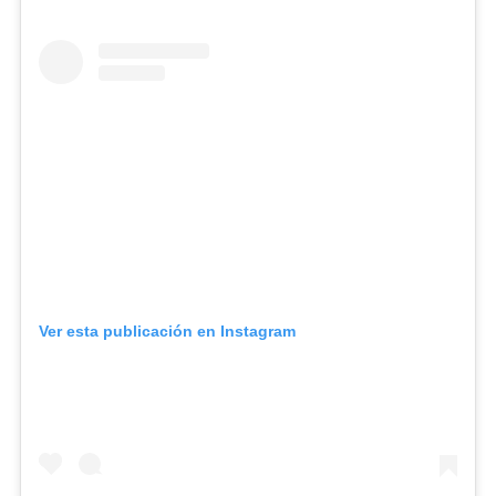
Ver esta publicación en Instagram