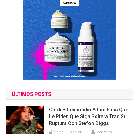
ÚLTIMOS POSTS
Cardi B Respondió A Los Fans Que
Le Piden Que Siga Soltera Tras Su
Ruptura Con Stefon Diggs
27 de julio de 2026
Varieties