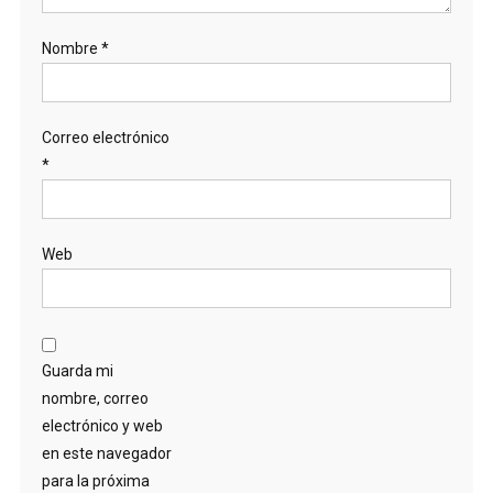
Nombre
*
Correo electrónico
*
Web
Guarda mi
nombre, correo
electrónico y web
en este navegador
para la próxima