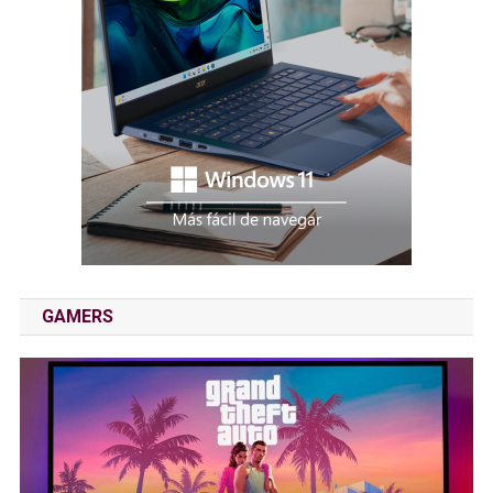
GAMERS