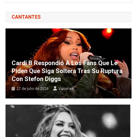
CANTANTES
Cardi B Respondió A Los Fans Que Le
Piden Que Siga Soltera Tras Su Ruptura
Con Stefon Diggs
27 de julio de 2026
Varieties