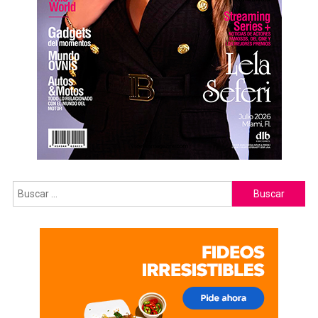
Buscar: