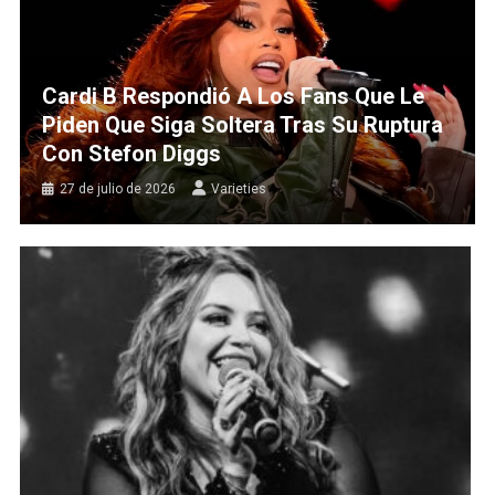
Cardi B Respondió A Los Fans Que Le
Piden Que Siga Soltera Tras Su Ruptura
Con Stefon Diggs
27 de julio de 2026
Varieties