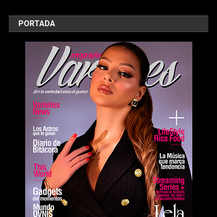
PORTADA