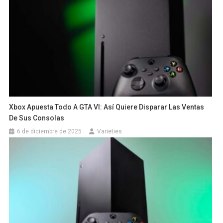
Xbox Apuesta Todo A GTA VI: Así Quiere Disparar Las Ventas
De Sus Consolas
6 de diciembre de 2025
Varieties