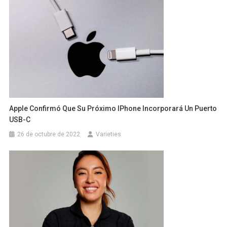
Apple Confirmó Que Su Próximo IPhone Incorporará Un Puerto
USB-C
26 de octubre de 2022
Varieties