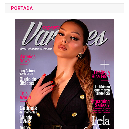
PORTADA