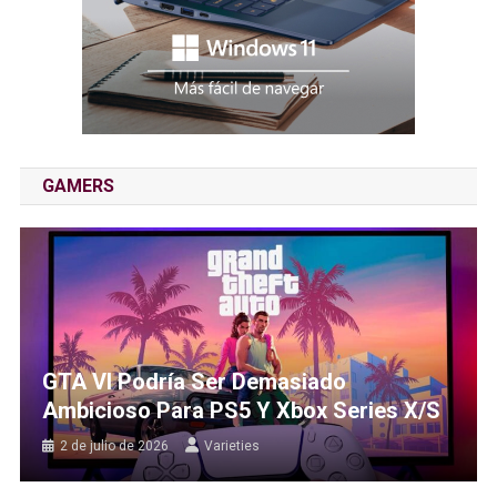
GAMERS
GTA VI Podría Ser Demasiado
Ambicioso Para PS5 Y Xbox Series X/S
2 de julio de 2026
Varieties