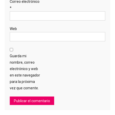
Correo electrónico
*
Web
Guarda mi
nombre, correo
electrónico y web
en este navegador
para la próxima
vez que comente.