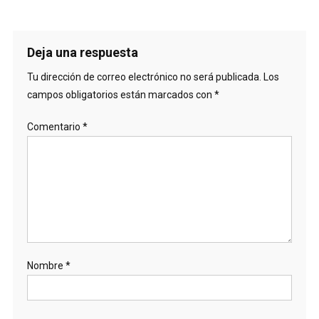
Deja una respuesta
Tu dirección de correo electrónico no será publicada.
Los
campos obligatorios están marcados con
*
Comentario
*
Nombre
*