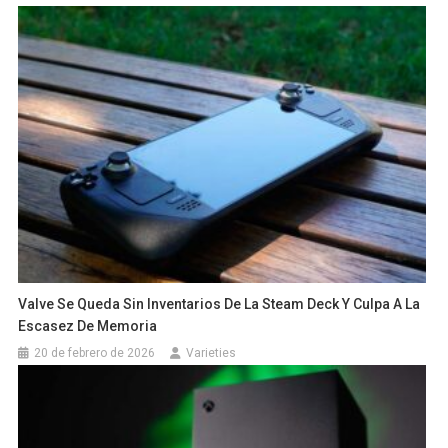
Valve Se Queda Sin Inventarios De La Steam Deck Y Culpa A La
Escasez De Memoria
20 de febrero de 2026
Varieties