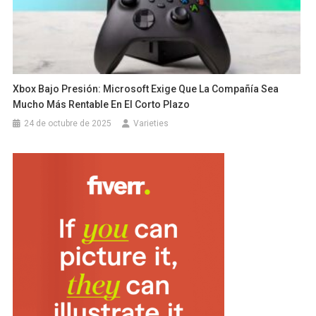
Xbox Bajo Presión: Microsoft Exige Que La Compañía Sea
Mucho Más Rentable En El Corto Plazo
24 de octubre de 2025
Varieties