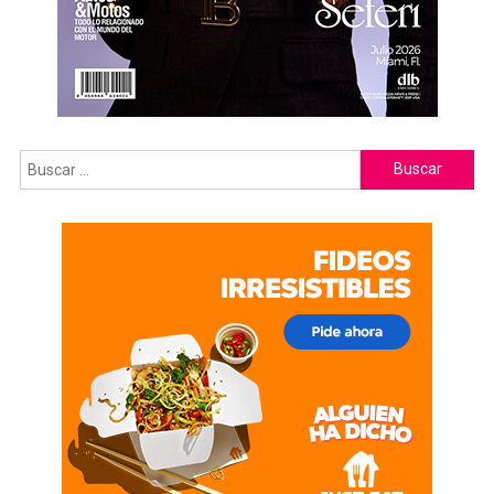
Buscar: