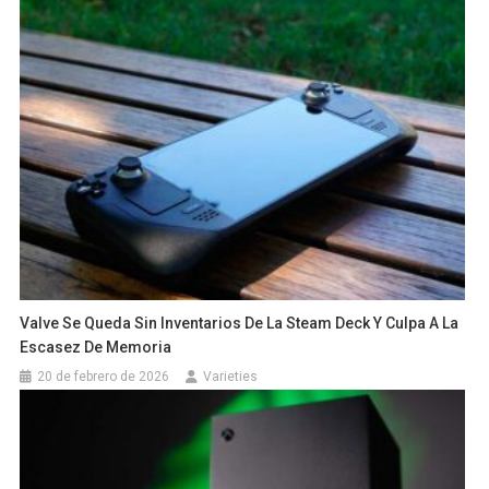
Valve Se Queda Sin Inventarios De La Steam Deck Y Culpa A La
Escasez De Memoria
20 de febrero de 2026
Varieties