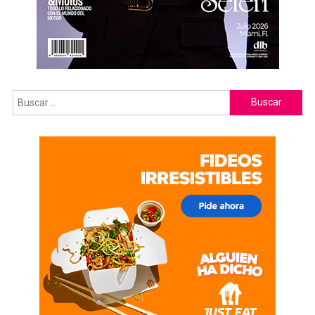
Buscar: