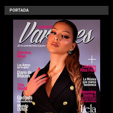
PORTADA