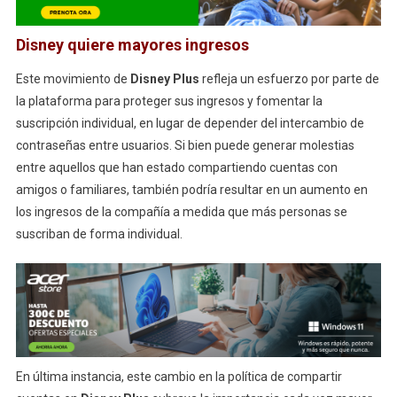
Disney quiere mayores ingresos
Este movimiento de
Disney Plus
refleja un esfuerzo por parte de
la plataforma para proteger sus ingresos y fomentar la
suscripción individual, en lugar de depender del intercambio de
contraseñas entre usuarios. Si bien puede generar molestias
entre aquellos que han estado compartiendo cuentas con
amigos o familiares, también podría resultar en un aumento en
los ingresos de la compañía a medida que más personas se
suscriban de forma individual.
En última instancia, este cambio en la política de compartir