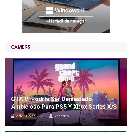
GAMERS
GTA VI Podría Ser Demasiado
Ambicioso Para PS5 Y Xbox Series X/S
2 de julio de 2026
Varieties