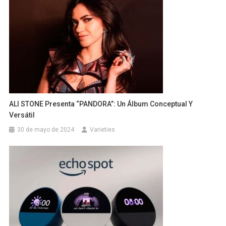
ALI STONE Presenta “PANDORA”: Un Álbum Conceptual Y
Versátil
30 de mayo de 2024
Varieties