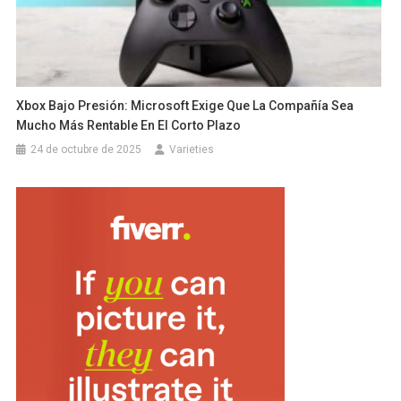
Xbox Bajo Presión: Microsoft Exige Que La Compañía Sea
Mucho Más Rentable En El Corto Plazo
24 de octubre de 2025
Varieties