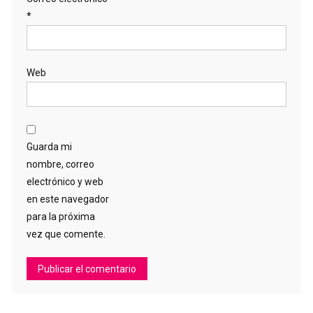
*
Web
Guarda mi
nombre, correo
electrónico y web
en este navegador
para la próxima
vez que comente.