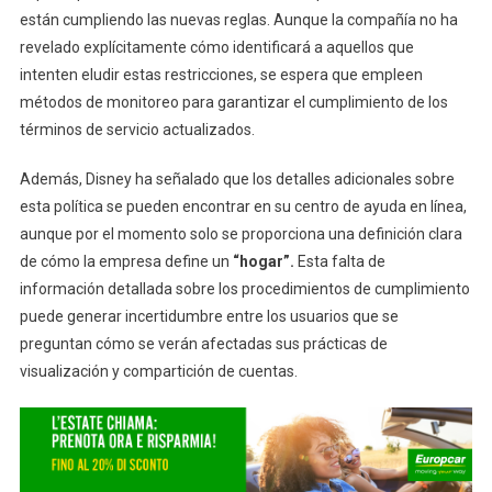
están cumpliendo las nuevas reglas. Aunque la compañía no ha
revelado explícitamente cómo identificará a aquellos que
intenten eludir estas restricciones, se espera que empleen
métodos de monitoreo para garantizar el cumplimiento de los
términos de servicio actualizados.
Además, Disney ha señalado que los detalles adicionales sobre
esta política se pueden encontrar en su centro de ayuda en línea,
aunque por el momento solo se proporciona una definición clara
de cómo la empresa define un
“hogar”.
Esta falta de
información detallada sobre los procedimientos de cumplimiento
puede generar incertidumbre entre los usuarios que se
preguntan cómo se verán afectadas sus prácticas de
visualización y compartición de cuentas.