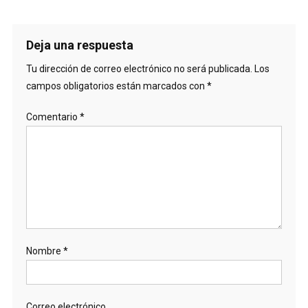
Deja una respuesta
Tu dirección de correo electrónico no será publicada.
Los
campos obligatorios están marcados con
*
Comentario
*
Nombre
*
Correo electrónico