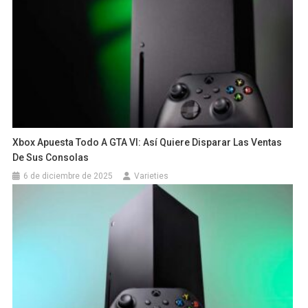
Xbox Apuesta Todo A GTA VI: Así Quiere Disparar Las Ventas
De Sus Consolas
6 de diciembre de 2025
Varieties