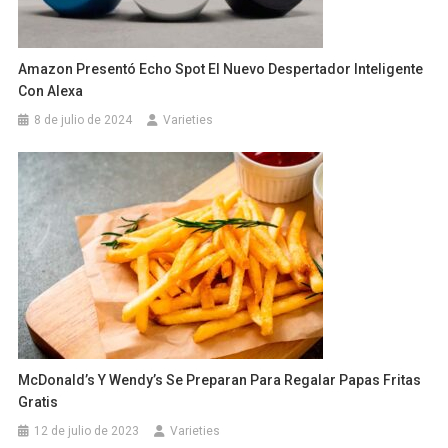
Amazon Presentó Echo Spot El Nuevo Despertador Inteligente
Con Alexa
8 de julio de 2024
Varieties
McDonald’s Y Wendy’s Se Preparan Para Regalar Papas Fritas
Gratis
12 de julio de 2023
Varieties