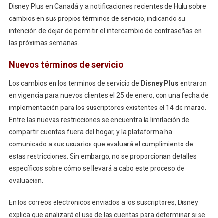
Disney Plus en Canadá y a notificaciones recientes de Hulu sobre
cambios en sus propios términos de servicio, indicando su
intención de dejar de permitir el intercambio de contraseñas en
las próximas semanas.
Nuevos términos de servicio
Los cambios en los términos de servicio de
Disney Plus
entraron
en vigencia para nuevos clientes el 25 de enero, con una fecha de
implementación para los suscriptores existentes el 14 de marzo.
Entre las nuevas restricciones se encuentra la limitación de
compartir cuentas fuera del hogar, y la plataforma ha
comunicado a sus usuarios que evaluará el cumplimiento de
estas restricciones. Sin embargo, no se proporcionan detalles
específicos sobre cómo se llevará a cabo este proceso de
evaluación.
En los correos electrónicos enviados a los suscriptores, Disney
explica que analizará el uso de las cuentas para determinar si se