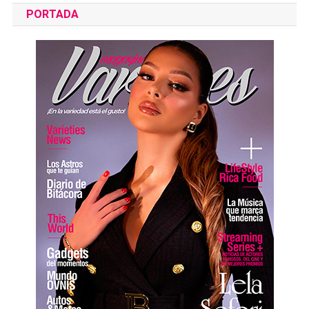
PORTADA