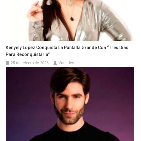
Kenyely López Conquista La Pantalla Grande Con “Tres Días
Para Reconquistarla”
25 de febrero de 2026
Varieties