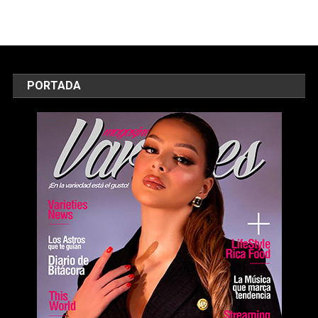
PORTADA