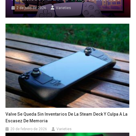
2 de julio de 2026
Varieties
Valve Se Queda Sin Inventarios De La Steam Deck Y Culpa A La
Escasez De Memoria
20 de febrero de 2026
Varieties