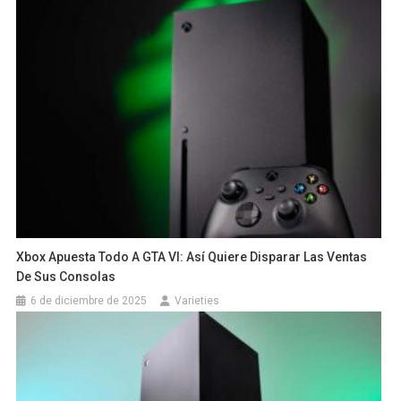
Xbox Apuesta Todo A GTA VI: Así Quiere Disparar Las Ventas
De Sus Consolas
6 de diciembre de 2025
Varieties