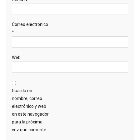
Correo electrónico
*
Web
Guarda mi
nombre, correo
electrónico y web
en este navegador
para la próxima
vez que comente.