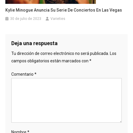
Kylie Minogue Anuncia Su Serie De Conciertos En Las Vegas
30 de julio de 2023
Varieties
Deja una respuesta
Tu dirección de correo electrónico no será publicada.
Los
campos obligatorios están marcados con
*
Comentario
*
Nombre
*