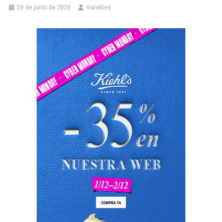
26 de junio de 2026
Varieties