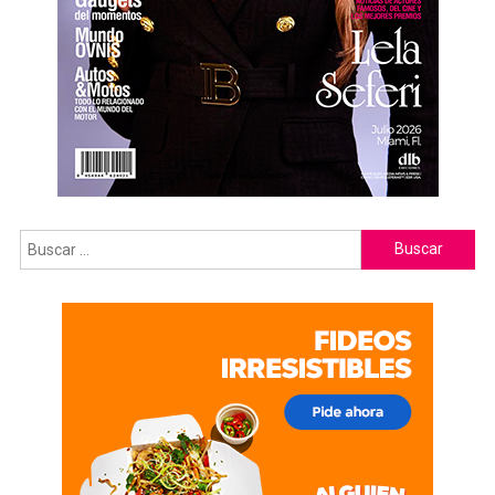
Buscar: