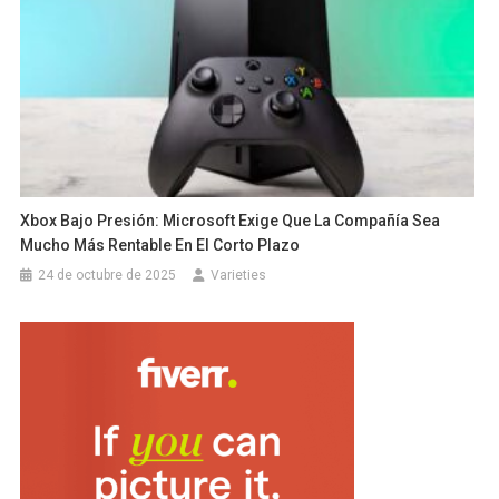
Xbox Bajo Presión: Microsoft Exige Que La Compañía Sea
Mucho Más Rentable En El Corto Plazo
24 de octubre de 2025
Varieties