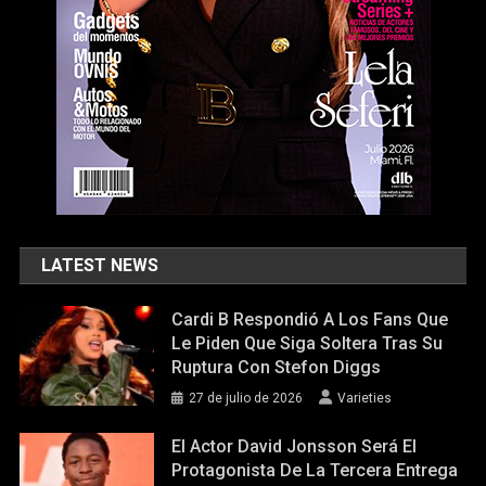
LATEST NEWS
Cardi B Respondió A Los Fans Que
Le Piden Que Siga Soltera Tras Su
Ruptura Con Stefon Diggs
27 de julio de 2026
Varieties
El Actor David Jonsson Será El
Protagonista De La Tercera Entrega