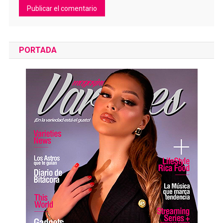
PORTADA