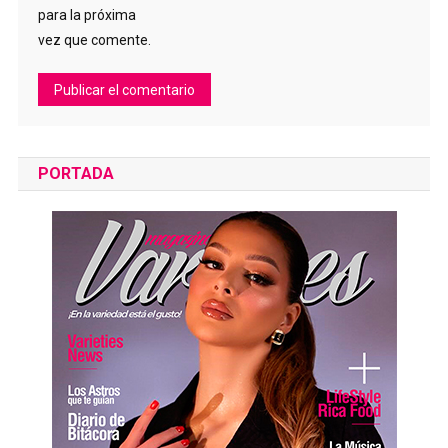
para la próxima
vez que comente.
PORTADA