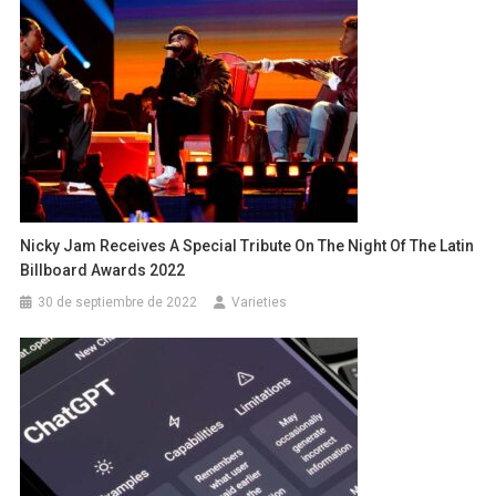
Nicky Jam Receives A Special Tribute On The Night Of The Latin
Billboard Awards 2022
30 de septiembre de 2022
Varieties