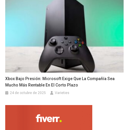
Xbox Bajo Presión: Microsoft Exige Que La Compañía Sea
Mucho Más Rentable En El Corto Plazo
24 de octubre de 2025
Varieties