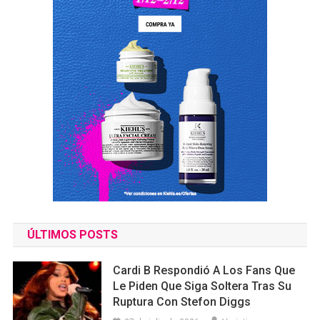
ÚLTIMOS POSTS
Cardi B Respondió A Los Fans Que
Le Piden Que Siga Soltera Tras Su
Ruptura Con Stefon Diggs