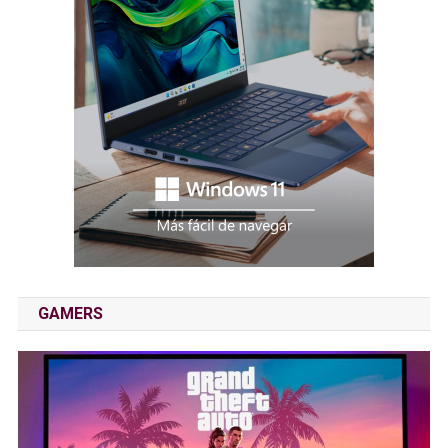
GAMERS