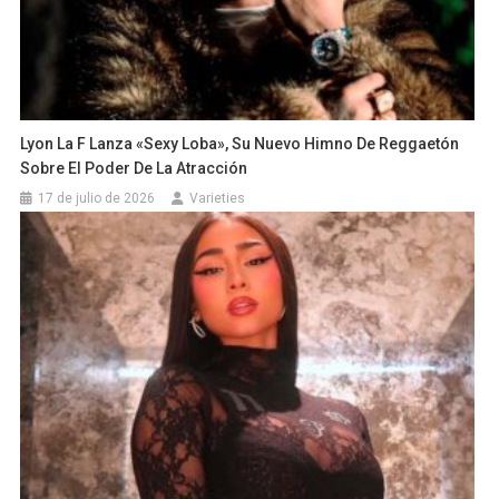
Lyon La F Lanza «Sexy Loba», Su Nuevo Himno De Reggaetón
Sobre El Poder De La Atracción
17 de julio de 2026
Varieties