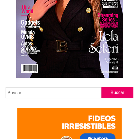
Buscar: