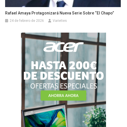
Rafael Amaya Protagonizará Nueva Serie Sobre “El Chapo”
24 de febrero de 2026
Varieties