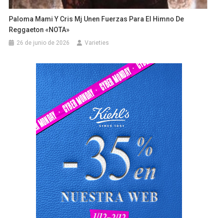
Paloma Mami Y Cris Mj Unen Fuerzas Para El Himno De
Reggaeton «NOTA»
26 de junio de 2026
Varieties