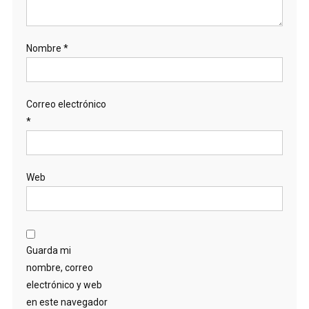
Nombre
*
Correo electrónico
*
Web
Guarda mi
nombre, correo
electrónico y web
en este navegador