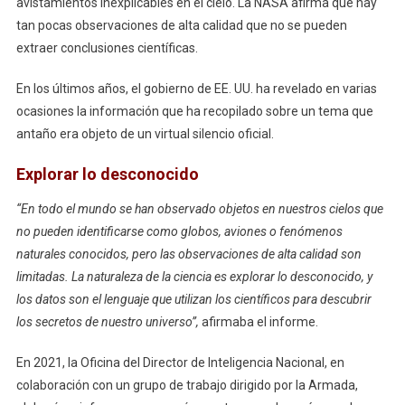
avistamientos inexplicables en el cielo. La NASA afirma que hay
tan pocas observaciones de alta calidad que no se pueden
extraer conclusiones científicas.
En los últimos años, el gobierno de EE. UU. ha revelado en varias
ocasiones la información que ha recopilado sobre un tema que
antaño era objeto de un virtual silencio oficial.
Explorar lo desconocido
“En todo el mundo se han observado objetos en nuestros cielos que
no pueden identificarse como globos, aviones o fenómenos
naturales conocidos, pero las observaciones de alta calidad son
limitadas. La naturaleza de la ciencia es explorar lo desconocido, y
los datos son el lenguaje que utilizan los científicos para descubrir
los secretos de nuestro universo”,
afirmaba el informe.
En 2021, la Oficina del Director de Inteligencia Nacional, en
colaboración con un grupo de trabajo dirigido por la Armada,