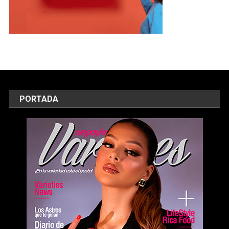
PORTADA