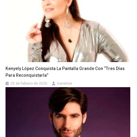
Kenyely López Conquista La Pantalla Grande Con “Tres Días
Para Reconquistarla”
25 de febrero de 2026
Varieties