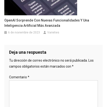
OpenAI Sorprende Con Nuevas Funcionalidades Y Una
Inteligencia Artificial Más Avanzada
6 de noviembre de 2023
Varieties
Deja una respuesta
Tu dirección de correo electrónico no será publicada.
Los
campos obligatorios están marcados con
*
Comentario
*