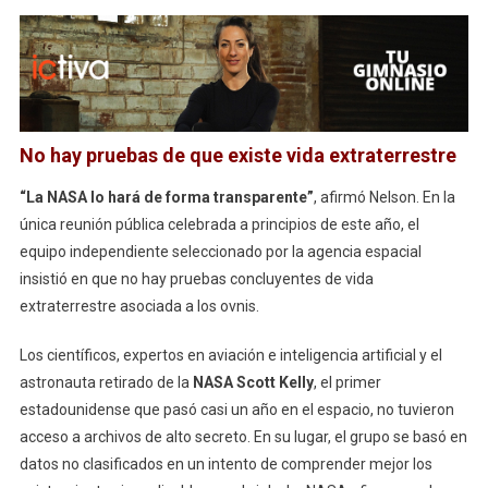
No hay pruebas de que existe vida extraterrestre
“La NASA lo hará de forma transparente”
, afirmó Nelson. En la
única reunión pública celebrada a principios de este año, el
equipo independiente seleccionado por la agencia espacial
insistió en que no hay pruebas concluyentes de vida
extraterrestre asociada a los ovnis.
Los científicos, expertos en aviación e inteligencia artificial y el
astronauta retirado de la
NASA
Scott Kelly
, el primer
estadounidense que pasó casi un año en el espacio, no tuvieron
acceso a archivos de alto secreto. En su lugar, el grupo se basó en
datos no clasificados en un intento de comprender mejor los