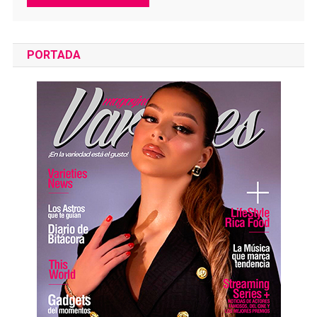
PORTADA