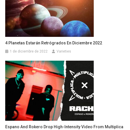
4 Planetas Estarán Retrógrados En Diciembre 2022
1 de diciembre de 2022
Varieties
Espano And Rokero Drop High-Intensity Video From Multiplica