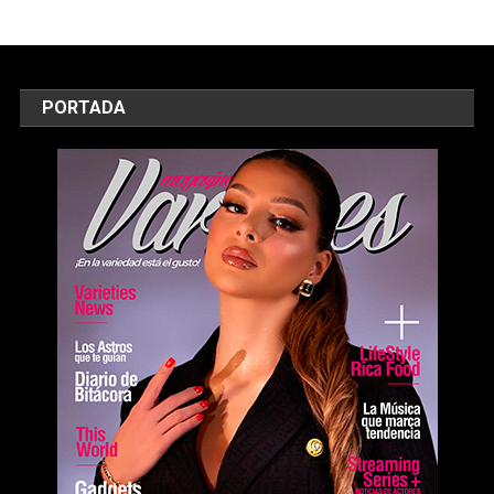
PORTADA