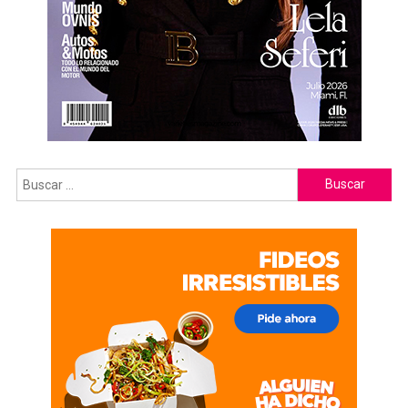
Buscar: