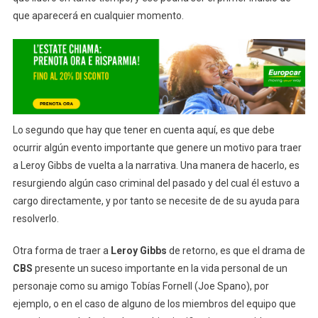
que aparecerá en cualquier momento.
Lo segundo que hay que tener en cuenta aquí, es que debe
ocurrir algún evento importante que genere un motivo para traer
a Leroy Gibbs de vuelta a la narrativa. Una manera de hacerlo, es
resurgiendo algún caso criminal del pasado y del cual él estuvo a
cargo directamente, y por tanto se necesite de de su ayuda para
resolverlo.
Otra forma de traer a
Leroy Gibbs
de retorno, es que el drama de
CBS
presente un suceso importante en la vida personal de un
personaje como su amigo Tobías Fornell (Joe Spano), por
ejemplo, o en el caso de alguno de los miembros del equipo que