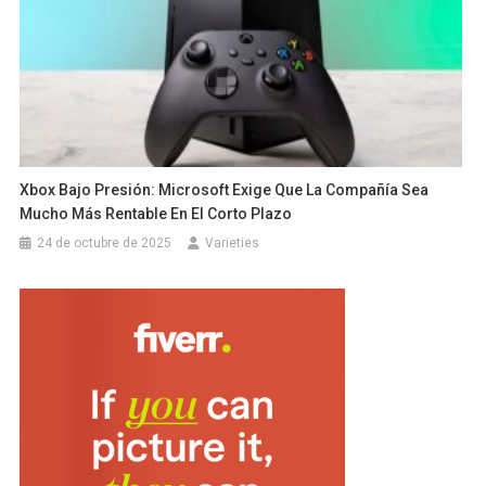
Xbox Bajo Presión: Microsoft Exige Que La Compañía Sea
Mucho Más Rentable En El Corto Plazo
24 de octubre de 2025
Varieties