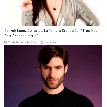
Kenyely López Conquista La Pantalla Grande Con “Tres Días
Para Reconquistarla”
25 de febrero de 2026
Varieties