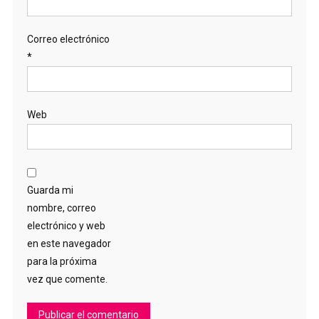
Correo electrónico
*
Web
Guarda mi
nombre, correo
electrónico y web
en este navegador
para la próxima
vez que comente.