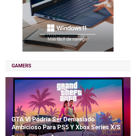
GAMERS
GTA VI Podría Ser Demasiado
Ambicioso Para PS5 Y Xbox Series X/S