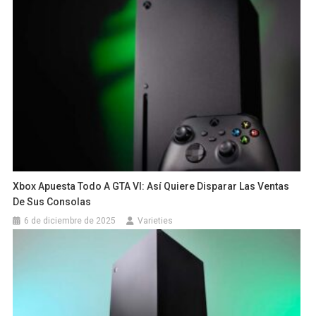
Xbox Apuesta Todo A GTA VI: Así Quiere Disparar Las Ventas
De Sus Consolas
6 de diciembre de 2025
Varieties