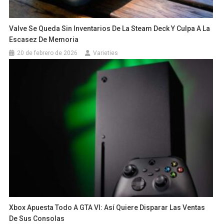
Valve Se Queda Sin Inventarios De La Steam Deck Y Culpa A La
Escasez De Memoria
20 de febrero de 2026
Varieties
Xbox Apuesta Todo A GTA VI: Así Quiere Disparar Las Ventas
De Sus Consolas