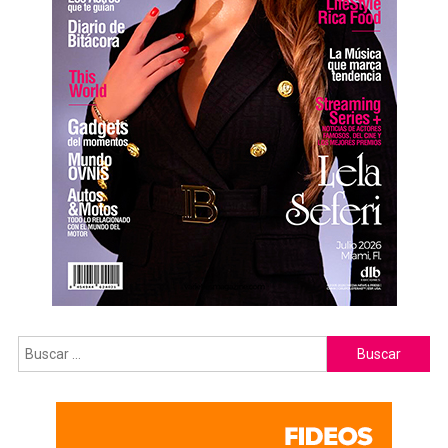
Buscar: