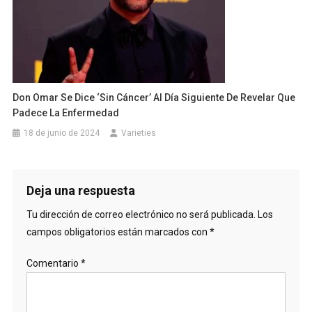
Don Omar Se Dice ‘sin Cáncer’ Al Día Siguiente De Revelar Que
Padece La Enfermedad
18 de junio de 2024
Varieties
Deja una respuesta
Tu dirección de correo electrónico no será publicada.
Los
campos obligatorios están marcados con
*
Comentario
*