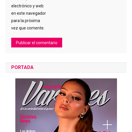
electrónico y web
en este navegador
para la próxima
vez que comente.
PORTADA