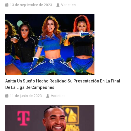
13 de septiembre de 2023
Varieties
Anitta Un Sueño Hecho Realidad Su Presentación En La Final
De La Liga De Campeones
11 de junio de 2023
Varieties