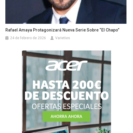
Rafael Amaya Protagonizará Nueva Serie Sobre “El Chapo”
24 de febrero de 2026
Varieties