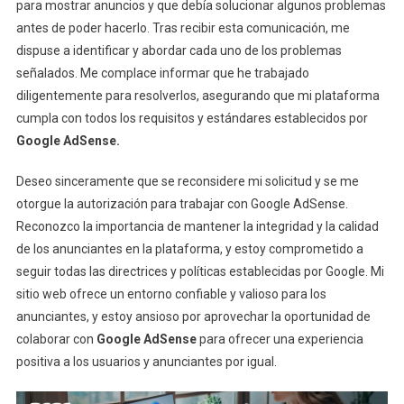
para mostrar anuncios y que debía solucionar algunos problemas
antes de poder hacerlo. Tras recibir esta comunicación, me
dispuse a identificar y abordar cada uno de los problemas
señalados. Me complace informar que he trabajado
diligentemente para resolverlos, asegurando que mi plataforma
cumpla con todos los requisitos y estándares establecidos por
Google AdSense.
Deseo sinceramente que se reconsidere mi solicitud y se me
otorgue la autorización para trabajar con Google AdSense.
Reconozco la importancia de mantener la integridad y la calidad
de los anunciantes en la plataforma, y estoy comprometido a
seguir todas las directrices y políticas establecidas por Google. Mi
sitio web ofrece un entorno confiable y valioso para los
anunciantes, y estoy ansioso por aprovechar la oportunidad de
colaborar con
Google AdSense
para ofrecer una experiencia
positiva a los usuarios y anunciantes por igual.