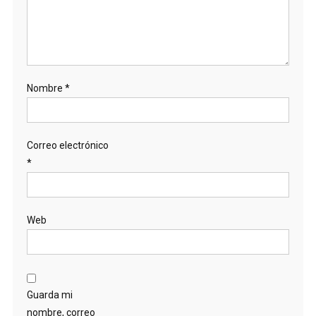
Nombre
*
Correo electrónico
*
Web
Guarda mi
nombre, correo