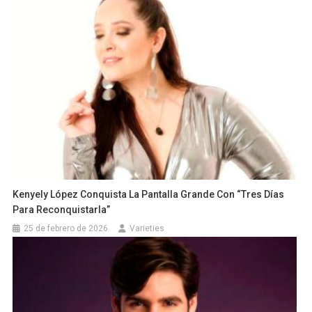
Kenyely López Conquista La Pantalla Grande Con “Tres Días
Para Reconquistarla”
25 de febrero de 2026
Varieties