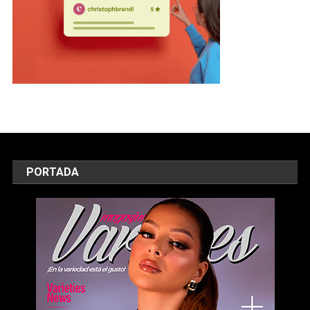
PORTADA