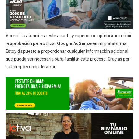
Aprecio la atención a este asunto y espero con optimismo recibir
la aprobación para utilizar
Google AdSense
en mi plataforma.
Estoy dispuesto a proporcionar cualquier información adicional
que pueda ser necesaria para facilitar este proceso. Gracias por
su tiempo y consideración.