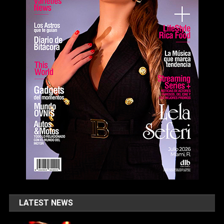
LATEST NEWS