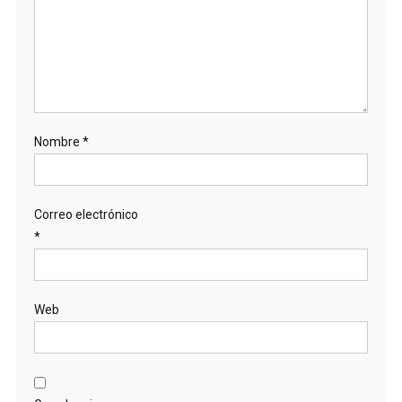
Nombre
*
Correo electrónico
*
Web