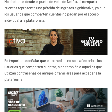
No obstante, desde el punto de vista de Netflix, el compartir
cuentas representa una pérdida de ingresos significativa, ya que
los usuarios que comparten cuentas no pagan por el acceso
individual a la plataforma.
Es importante señalar que esta medida no solo afectaría a los
usuarios que comparten cuentas, sino también a aquellos que
utilizan contraseñas de amigos o familiares para acceder a la
plataforma.