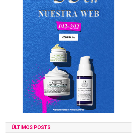
ÚLTIMOS POSTS