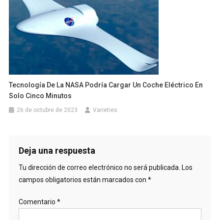
Tecnología De La NASA Podría Cargar Un Coche Eléctrico En
Solo Cinco Minutos
26 de octubre de 2023
Varieties
Deja una respuesta
Tu dirección de correo electrónico no será publicada.
Los
campos obligatorios están marcados con
*
Comentario
*