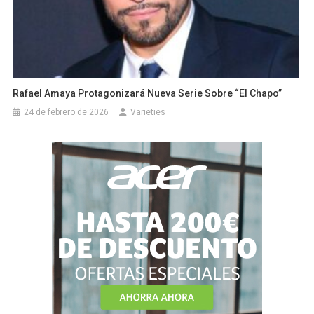
Rafael Amaya Protagonizará Nueva Serie Sobre “El Chapo”
24 de febrero de 2026
Varieties