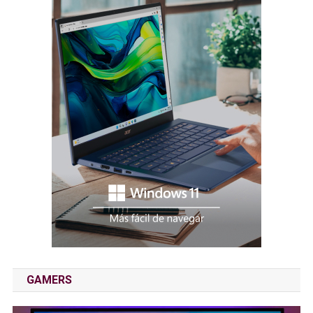
GAMERS