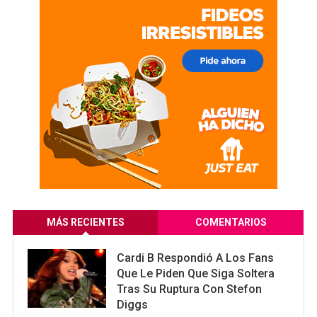
MÁS RECIENTES
COMENTARIOS
Cardi B Respondió A Los Fans
Que Le Piden Que Siga Soltera
Tras Su Ruptura Con Stefon
Diggs