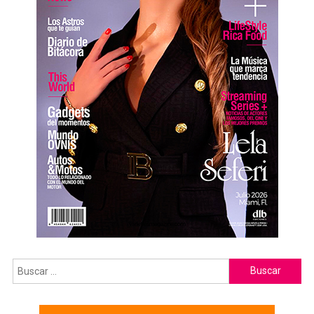
Buscar: