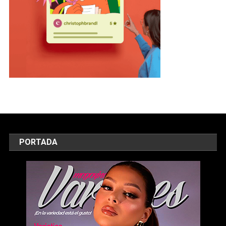
PORTADA