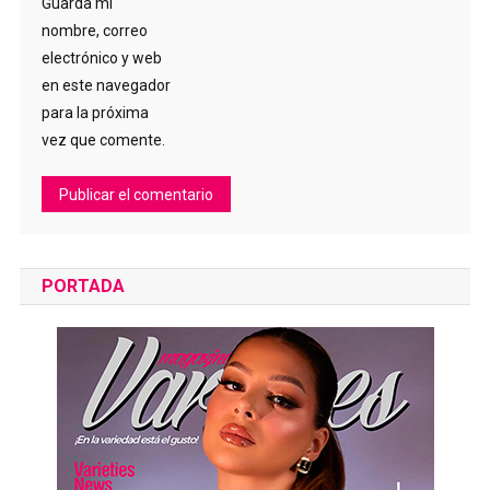
Guarda mi
nombre, correo
electrónico y web
en este navegador
para la próxima
vez que comente.
PORTADA