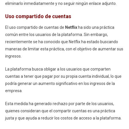
eliminarlo inmediatamente y no seguir ningún enlace adjunto.
Uso compartido de cuentas
El uso compartido de cuentas de
Netflix
ha sido una práctica
común entre los usuarios de la plataforma. Sin embargo,
recientemente se ha conocido que Netflix ha estado buscando
maneras de limitar esta práctica, con el objetivo de aumentar sus
ingresos.
La plataforma busca obligar a los usuarios que comparten
cuentas a tener que pagar por su propia cuenta individual, lo que
podría generar un aumento significativo en los ingresos de la
empresa.
Esta medida ha generado rechazo por parte de los usuarios,
quienes consideran que el compartir cuentas es una práctica
justa y que ayuda a reducir los costos de acceso a la plataforma.