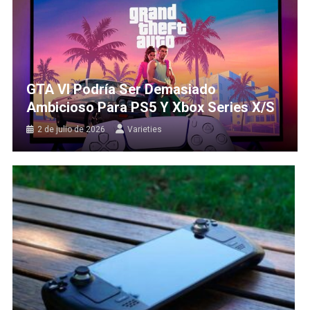
GTA VI Podría Ser Demasiado
Ambicioso Para PS5 Y Xbox Series X/S
2 de julio de 2026
Varieties