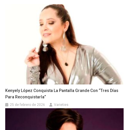
Kenyely López Conquista La Pantalla Grande Con “Tres Días
Para Reconquistarla”
25 de febrero de 2026
Varieties