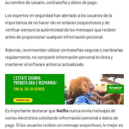
su nombre de usuario, contraseña y datos de pago.
Los expertos en seguridad han alertado a los usuarios de la
importancia de no hacer clic en enlaces sospechosos y de
verificar siempre la autenticidad de los mensajes que reciben
antes de proporcionar cualquier información personal.
Además, recomiendan utilizar contraseñas seguras y cambiarlas
regularmente, no compartir información personal en línea y
mantener el software antivirus actualizado.
Es importante destacar que
Netflix
nunca envía mensajes de
correo electrónico solicitando información personal o datos de
pago. Si los usuarios reciben un mensaje sospechoso, lo mejor es