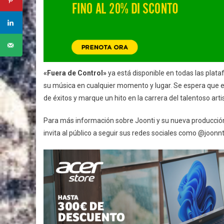
«Fuera de Control»
ya está disponible en todas las plata
su música en cualquier momento y lugar. Se espera que es
de éxitos y marque un hito en la carrera del talentoso arti
Para más información sobre Joonti y su nueva producció
invita al público a seguir sus redes sociales como @joonnt