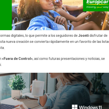
formas digitales, lo que permite a los seguidores de
Joonti
disfrutar de
ta nueva creación se convierta rápidamente en un favorito de las lista
sta.
n
«Fuera de Control»
, así como futuras presentaciones y noticias, se
i.