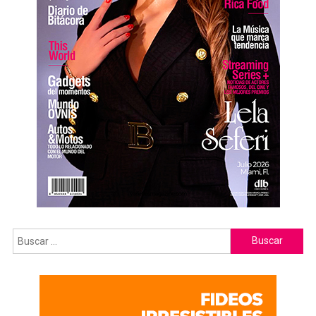
Buscar: