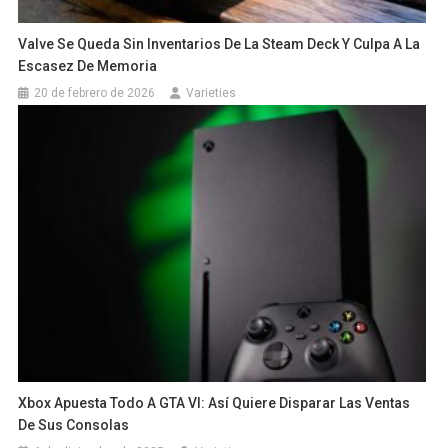
Valve Se Queda Sin Inventarios De La Steam Deck Y Culpa A La
Escasez De Memoria
20 de febrero de 2026
Varieties
Xbox Apuesta Todo A GTA VI: Así Quiere Disparar Las Ventas
De Sus Consolas