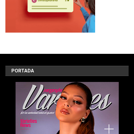
PORTADA