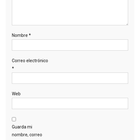
Nombre
*
Correo electrónico
*
Web
Guarda mi
nombre, correo