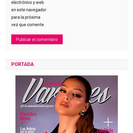
electrónico y web
en este navegador
para la próxima
vez que comente.
PORTADA