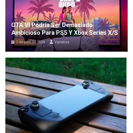
GTA VI Podría Ser Demasiado
Ambicioso Para PS5 Y Xbox Series X/S
2 de julio de 2026
Varieties