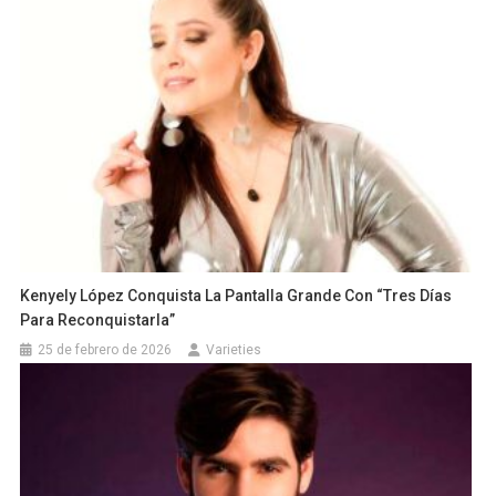
Kenyely López Conquista La Pantalla Grande Con “Tres Días
Para Reconquistarla”
25 de febrero de 2026
Varieties