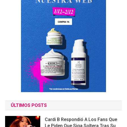
ÚLTIMOS POSTS
Cardi B Respondió A Los Fans Que
Le Piden Que Siga Soltera Tras Su