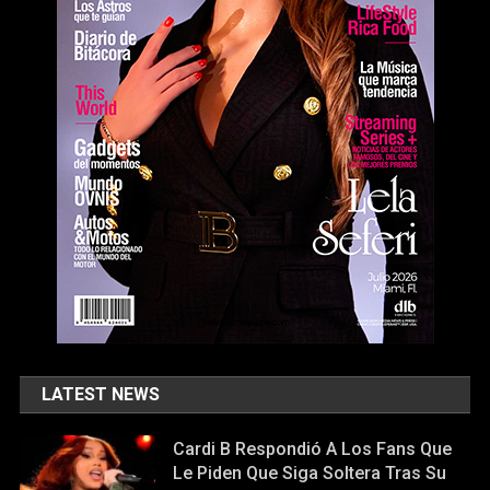
LATEST NEWS
Cardi B Respondió A Los Fans Que
Le Piden Que Siga Soltera Tras Su