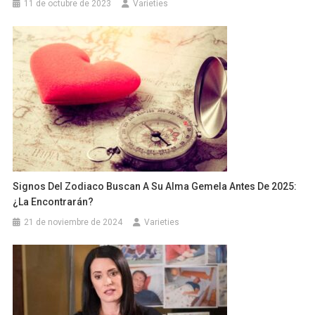
11 de octubre de 2023
Varieties
Signos Del Zodiaco Buscan A Su Alma Gemela Antes De 2025:
¿la Encontrarán?
21 de noviembre de 2024
Varieties