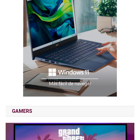
GAMERS