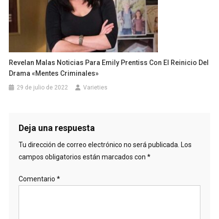
Revelan Malas Noticias Para Emily Prentiss Con El Reinicio Del
Drama «Mentes Criminales»
29 de julio de 2022
Varieties
Deja una respuesta
Tu dirección de correo electrónico no será publicada.
Los
campos obligatorios están marcados con
*
Comentario
*