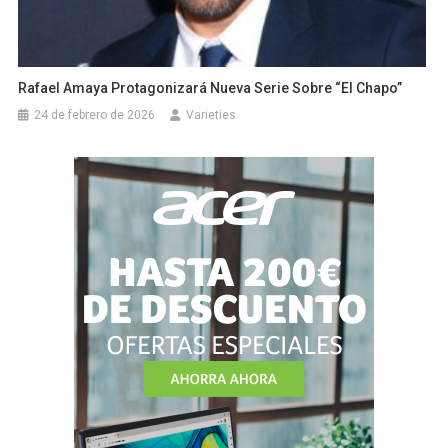
Rafael Amaya Protagonizará Nueva Serie Sobre “El Chapo”
24 de febrero de 2026
Varieties